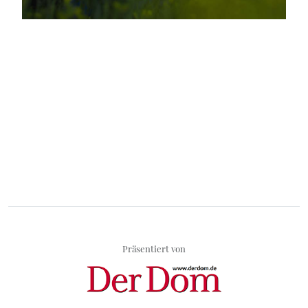
Präsentiert von